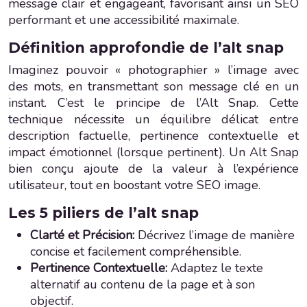
message clair et engageant, favorisant ainsi un SEO
performant et une accessibilité maximale.
Définition approfondie de l’alt snap
Imaginez pouvoir « photographier » l’image avec
des mots, en transmettant son message clé en un
instant. C’est le principe de l’Alt Snap. Cette
technique nécessite un équilibre délicat entre
description factuelle, pertinence contextuelle et
impact émotionnel (lorsque pertinent). Un Alt Snap
bien conçu ajoute de la valeur à l’expérience
utilisateur, tout en boostant votre SEO image.
Les 5 piliers de l’alt snap
Clarté et Précision:
Décrivez l’image de manière
concise et facilement compréhensible.
Pertinence Contextuelle:
Adaptez le texte
alternatif au contenu de la page et à son
objectif.