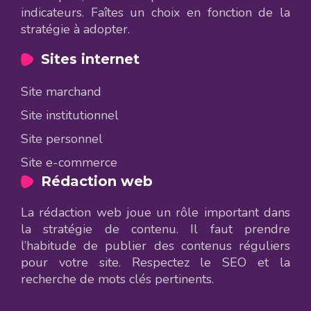
indicateurs. Faîtes un choix en fonction de la
stratégie à adopter.
Sites internet
Site marchand
Site institutionnel
Site personnel
Site e-commerce
Rédaction web
La rédaction web joue un rôle important dans
la stratégie de contenu. Il faut prendre
l’habitude de publier des contenus réguliers
pour votre site. Respectez le SEO et la
recherche de mots clés pertinents.