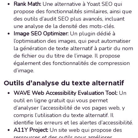
Rank Math:
Une alternative à Yoast SEO qui
propose des fonctionnalités similaires, ainsi que
des outils d’audit SEO plus avancés, incluant
une analyse de la densité des mots-clés.
Image SEO Optimizer:
Un plugin dédié à
l’optimisation des images, qui peut automatiser
la génération de texte alternatif à partir du nom
de fichier ou du titre de l’image. Il propose
également des fonctionnalités de compression
d’image.
Outils d’analyse du texte alternatif
WAVE Web Accessibility Evaluation Tool:
Un
outil en ligne gratuit qui vous permet
d’analyser l’accessibilité de vos pages web, y
compris l’utilisation du texte alternatif. Il
identifie les erreurs et les alertes d’accessibilité.
A11Y Project:
Un site web qui propose des
ressources et des outils pour améliorer