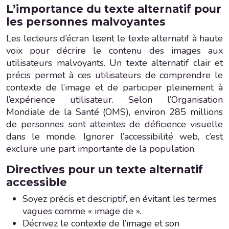
L’importance du texte alternatif pour
les personnes malvoyantes
Les lecteurs d’écran lisent le texte alternatif à haute
voix pour décrire le contenu des images aux
utilisateurs malvoyants. Un texte alternatif clair et
précis permet à ces utilisateurs de comprendre le
contexte de l’image et de participer pleinement à
l’expérience utilisateur. Selon l’Organisation
Mondiale de la Santé (OMS), environ 285 millions
de personnes sont atteintes de déficience visuelle
dans le monde. Ignorer l’accessibilité web, c’est
exclure une part importante de la population.
Directives pour un texte alternatif
accessible
Soyez précis et descriptif, en évitant les termes
vagues comme « image de ».
Décrivez le contexte de l’image et son