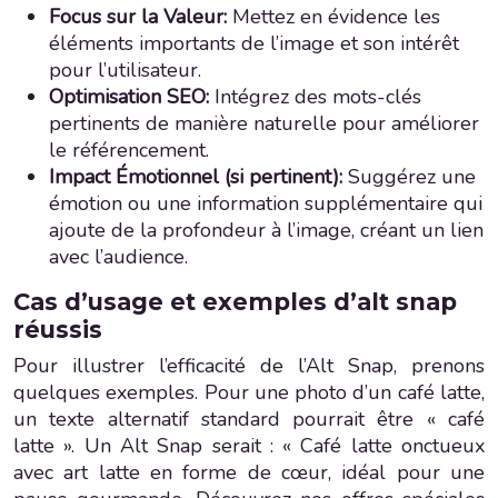
Focus sur la Valeur:
Mettez en évidence les
éléments importants de l’image et son intérêt
pour l’utilisateur.
Optimisation SEO:
Intégrez des mots-clés
pertinents de manière naturelle pour améliorer
le référencement.
Impact Émotionnel (si pertinent):
Suggérez une
émotion ou une information supplémentaire qui
ajoute de la profondeur à l’image, créant un lien
avec l’audience.
Cas d’usage et exemples d’alt snap
réussis
Pour illustrer l’efficacité de l’Alt Snap, prenons
quelques exemples. Pour une photo d’un café latte,
un texte alternatif standard pourrait être « café
latte ». Un Alt Snap serait : « Café latte onctueux
avec art latte en forme de cœur, idéal pour une