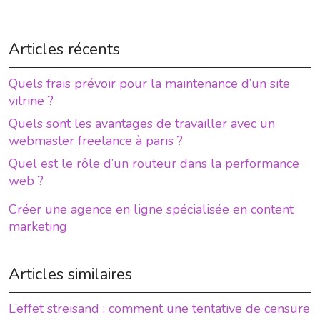
Articles récents
Quels frais prévoir pour la maintenance d’un site
vitrine ?
Quels sont les avantages de travailler avec un
webmaster freelance à paris ?
Quel est le rôle d’un routeur dans la performance
web ?
Créer une agence en ligne spécialisée en content
marketing
Articles similaires
L’effet streisand : comment une tentative de censure