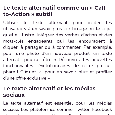
Le texte alternatif comme un « Call-
to-Action » subtil
Utilisez le texte alternatif pour inciter les
utilisateurs à en savoir plus sur l’image ou le sujet
qu’elle illustre. Intégrez des verbes d’action et des
mots-clés engageants qui les encouragent à
cliquer, à partager ou à commenter. Par exemple,
pour une photo d’un nouveau produit, un texte
alternatif pourrait être « Découvrez les nouvelles
fonctionnalités révolutionnaires de notre produit
phare ! Cliquez ici pour en savoir plus et profitez
d’une offre exclusive ».
Le texte alternatif et les médias
sociaux
Le texte alternatif est essentiel pour les médias
sociaux. Les plateformes comme Twitter, Facebook