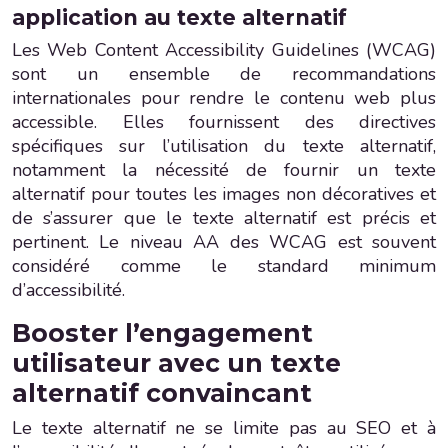
application au texte alternatif
Les Web Content Accessibility Guidelines (WCAG)
sont un ensemble de recommandations
internationales pour rendre le contenu web plus
accessible. Elles fournissent des directives
spécifiques sur l’utilisation du texte alternatif,
notamment la nécessité de fournir un texte
alternatif pour toutes les images non décoratives et
de s’assurer que le texte alternatif est précis et
pertinent. Le niveau AA des WCAG est souvent
considéré comme le standard minimum
d’accessibilité.
Booster l’engagement
utilisateur avec un texte
alternatif convaincant
Le texte alternatif ne se limite pas au SEO et à