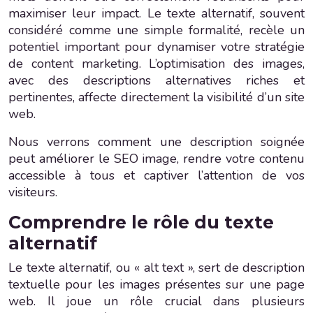
maximiser leur impact. Le texte alternatif, souvent
considéré comme une simple formalité, recèle un
potentiel important pour dynamiser votre stratégie
de content marketing. L’optimisation des images,
avec des descriptions alternatives riches et
pertinentes, affecte directement la visibilité d’un site
web.
Nous verrons comment une description soignée
peut améliorer le SEO image, rendre votre contenu
accessible à tous et captiver l’attention de vos
visiteurs.
Comprendre le rôle du texte
alternatif
Le texte alternatif, ou « alt text », sert de description
textuelle pour les images présentes sur une page
web. Il joue un rôle crucial dans plusieurs