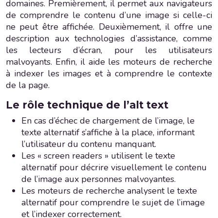
domaines. Premièrement, il permet aux navigateurs
de comprendre le contenu d’une image si celle-ci
ne peut être affichée. Deuxièmement, il offre une
description aux technologies d’assistance, comme
les lecteurs d’écran, pour les utilisateurs
malvoyants. Enfin, il aide les moteurs de recherche
à indexer les images et à comprendre le contexte
de la page.
Le rôle technique de l’alt text
En cas d’échec de chargement de l’image, le
texte alternatif s’affiche à la place, informant
l’utilisateur du contenu manquant.
Les « screen readers » utilisent le texte
alternatif pour décrire visuellement le contenu
de l’image aux personnes malvoyantes.
Les moteurs de recherche analysent le texte
alternatif pour comprendre le sujet de l’image
et l’indexer correctement.