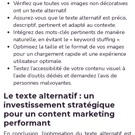
Vérifiez que toutes vos images non décoratives
ont un texte alternatif.
Assurez-vous que le texte alternatif est précis,
descriptif, pertinent et adapté au contexte.
Intégrez des mots-clés pertinents de manière
naturelle, en évitant le « keyword stuffing ».
Optimisez la taille et le format de vos images
pour un chargement rapide et une expérience
utilisateur optimale.
Testez l’accessibilité de votre contenu visuel à
l’aide d’outils dédiés et demandez l’avis de
personnes malvoyantes.
Le texte alternatif : un
investissement stratégique
pour un content marketing
performant
En conclusion, l’optimisation du texte alternatif est