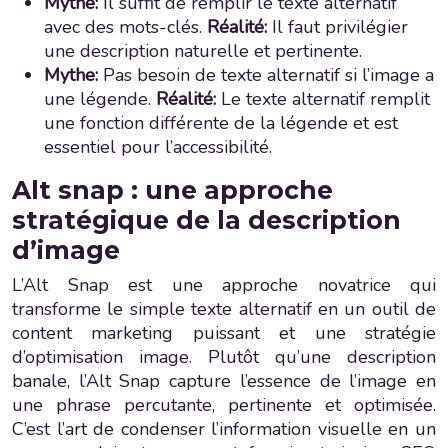
Mythe:
Il suffit de remplir le texte alternatif
avec des mots-clés.
Réalité:
Il faut privilégier
une description naturelle et pertinente.
Mythe:
Pas besoin de texte alternatif si l’image a
une légende.
Réalité:
Le texte alternatif remplit
une fonction différente de la légende et est
essentiel pour l’accessibilité.
Alt snap : une approche
stratégique de la description
d’image
L’Alt Snap est une approche novatrice qui
transforme le simple texte alternatif en un outil de
content marketing puissant et une stratégie
d’optimisation image. Plutôt qu’une description
banale, l’Alt Snap capture l’essence de l’image en
une phrase percutante, pertinente et optimisée.
C’est l’art de condenser l’information visuelle en un