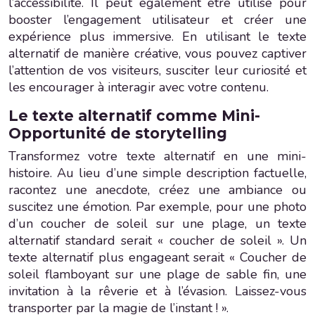
l’accessibilité. Il peut également être utilisé pour
booster l’engagement utilisateur et créer une
expérience plus immersive. En utilisant le texte
alternatif de manière créative, vous pouvez captiver
l’attention de vos visiteurs, susciter leur curiosité et
les encourager à interagir avec votre contenu.
Le texte alternatif comme Mini-
Opportunité de storytelling
Transformez votre texte alternatif en une mini-
histoire. Au lieu d’une simple description factuelle,
racontez une anecdote, créez une ambiance ou
suscitez une émotion. Par exemple, pour une photo
d’un coucher de soleil sur une plage, un texte
alternatif standard serait « coucher de soleil ». Un
texte alternatif plus engageant serait « Coucher de
soleil flamboyant sur une plage de sable fin, une
invitation à la rêverie et à l’évasion. Laissez-vous
transporter par la magie de l’instant ! ».