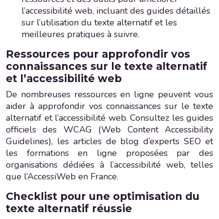
l’accessibilité web, incluant des guides détaillés
sur l’utilisation du texte alternatif et les
meilleures pratiques à suivre.
Ressources pour approfondir vos
connaissances sur le texte alternatif
et l’accessibilité web
De nombreuses ressources en ligne peuvent vous
aider à approfondir vos connaissances sur le texte
alternatif et l’accessibilité web. Consultez les guides
officiels des WCAG (Web Content Accessibility
Guidelines), les articles de blog d’experts SEO et
les formations en ligne proposées par des
organisations dédiées à l’accessibilité web, telles
que l’AccessiWeb en France.
Checklist pour une optimisation du
texte alternatif réussie