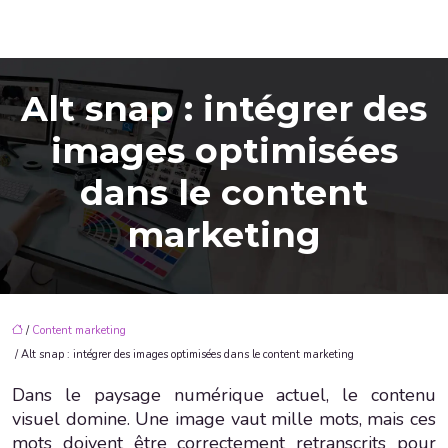
Alt snap : intégrer des
images optimisées
dans le content
marketing
/
Content marketing
/ Alt snap : intégrer des images optimisées dans le content marketing
Dans le paysage numérique actuel, le contenu
visuel domine. Une image vaut mille mots, mais ces
mots doivent être correctement retranscrits pour