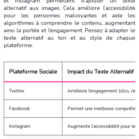
et Instagram permettent d’ajouter un texte
alternatif aux images. Cela améliore l’accessibilité
pour les personnes malvoyantes et aide les
algorithmes à comprendre le contenu, augmentant
ainsi la portée et l’engagement. Pensez à adapter le
texte alternatif au ton et au style de chaque
plateforme.
Plateforme Sociale
Impact du Texte Alternatif
Twitter
Améliore l’engagement (clics, retwe
Facebook
Permet une meilleure compréhensi
Instagram
Augmente l’accessibilité pour les