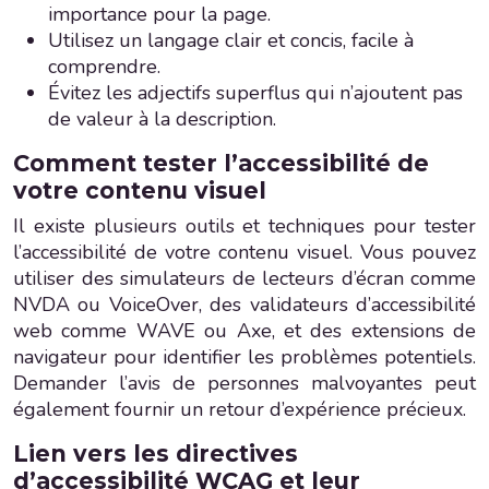
importance pour la page.
Utilisez un langage clair et concis, facile à
comprendre.
Évitez les adjectifs superflus qui n’ajoutent pas
de valeur à la description.
Comment tester l’accessibilité de
votre contenu visuel
Il existe plusieurs outils et techniques pour tester
l’accessibilité de votre contenu visuel. Vous pouvez
utiliser des simulateurs de lecteurs d’écran comme
NVDA ou VoiceOver, des validateurs d’accessibilité
web comme WAVE ou Axe, et des extensions de
navigateur pour identifier les problèmes potentiels.
Demander l’avis de personnes malvoyantes peut
également fournir un retour d’expérience précieux.
Lien vers les directives
d’accessibilité WCAG et leur