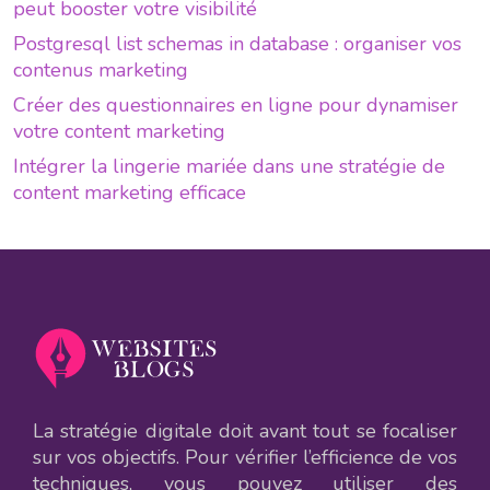
peut booster votre visibilité
Postgresql list schemas in database : organiser vos
contenus marketing
Créer des questionnaires en ligne pour dynamiser
votre content marketing
Intégrer la lingerie mariée dans une stratégie de
content marketing efficace
La stratégie digitale doit avant tout se focaliser
sur vos objectifs. Pour vérifier l’efficience de vos
techniques, vous pouvez utiliser des