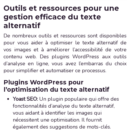
Outils et ressources pour une
gestion efficace du texte
alternatif
De nombreux outils et ressources sont disponibles
pour vous aider à optimiser le texte alternatif de
vos images et à améliorer l’accessibilité de votre
contenu web. Des plugins WordPress aux outils
d’analyse en ligne, vous avez l’embarras du choix
pour simplifier et automatiser ce processus.
Plugins WordPress pour
l’optimisation du texte alternatif
Yoast SEO:
Un plugin populaire qui offre des
fonctionnalités d’analyse du texte alternatif,
vous aidant à identifier les images qui
nécessitent une optimisation. Il fournit
également des suggestions de mots-clés.