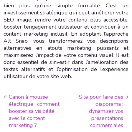
bien plus qu’une simple formalité. C’est un
investissement stratégique qui peut améliorer votre
SEO image, rendre votre contenu plus accessible,
booster l’engagement utilisateur et contribuer à un
content marketing inclusif. En adoptant l’approche
Alt Snap, vous transformerez vos descriptions
alternatives en atouts marketing puissants et
maximiserez l’impact de votre contenu visuel. Il est
donc essentiel de s’investir dans l’amélioration des
textes alternatifs et l’optimisation de l’expérience
utilisateur de votre site web.
Canon à mousse
Site pour faire des
électrique : comment
diaporama :
booster sa visibilité
dynamiser vos
avec le content
présentations
marketing ?
commerciales