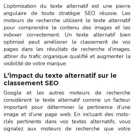
L’optimisation du texte alternatif est une pierre
angulaire de toute stratégie SEO réussie. Les
moteurs de recherche utilisent le texte alternatif
pour comprendre le contenu des images et les
indexer correctement. Un texte alternatif bien
optimisé peut améliorer le classement de vos
pages dans les résultats de recherche d’images,
attirer du trafic organique qualifié et augmenter la
visibilité de votre marque.
L’impact du texte alternatif sur le
classement SEO
Google et les autres moteurs de recherche
considèrent le texte alternatif comme un facteur
important pour déterminer la pertinence d’une
image et d’une page web. En incluant des mots-
clés pertinents dans vos textes alternatifs, vous
signalez aux moteurs de recherche que votre