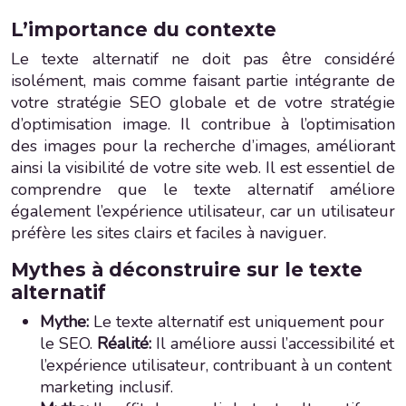
L’importance du contexte
Le texte alternatif ne doit pas être considéré
isolément, mais comme faisant partie intégrante de
votre stratégie SEO globale et de votre stratégie
d’optimisation image. Il contribue à l’optimisation
des images pour la recherche d’images, améliorant
ainsi la visibilité de votre site web. Il est essentiel de
comprendre que le texte alternatif améliore
également l’expérience utilisateur, car un utilisateur
préfère les sites clairs et faciles à naviguer.
Mythes à déconstruire sur le texte
alternatif
Mythe:
Le texte alternatif est uniquement pour
le SEO.
Réalité:
Il améliore aussi l’accessibilité et
l’expérience utilisateur, contribuant à un content
marketing inclusif.