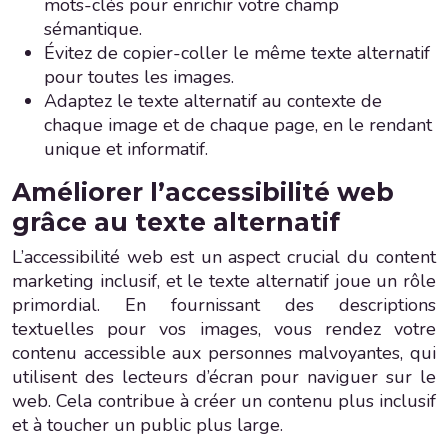
mots-clés pour enrichir votre champ
sémantique.
Évitez de copier-coller le même texte alternatif
pour toutes les images.
Adaptez le texte alternatif au contexte de
chaque image et de chaque page, en le rendant
unique et informatif.
Améliorer l’accessibilité web
grâce au texte alternatif
L’accessibilité web est un aspect crucial du content
marketing inclusif, et le texte alternatif joue un rôle
primordial. En fournissant des descriptions
textuelles pour vos images, vous rendez votre
contenu accessible aux personnes malvoyantes, qui
utilisent des lecteurs d’écran pour naviguer sur le
web. Cela contribue à créer un contenu plus inclusif
et à toucher un public plus large.