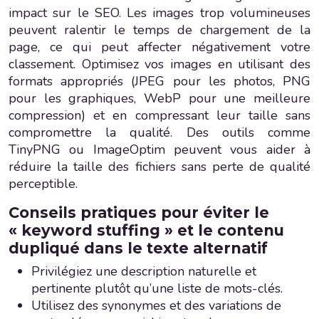
impact sur le SEO. Les images trop volumineuses
peuvent ralentir le temps de chargement de la
page, ce qui peut affecter négativement votre
classement. Optimisez vos images en utilisant des
formats appropriés (JPEG pour les photos, PNG
pour les graphiques, WebP pour une meilleure
compression) et en compressant leur taille sans
compromettre la qualité. Des outils comme
TinyPNG ou ImageOptim peuvent vous aider à
réduire la taille des fichiers sans perte de qualité
perceptible.
Conseils pratiques pour éviter le
« keyword stuffing » et le contenu
dupliqué dans le texte alternatif
Privilégiez une description naturelle et
pertinente plutôt qu’une liste de mots-clés.
Utilisez des synonymes et des variations de