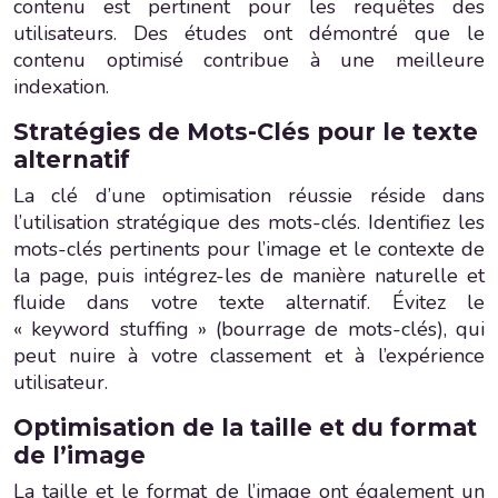
contenu est pertinent pour les requêtes des
utilisateurs. Des études ont démontré que le
contenu optimisé contribue à une meilleure
indexation.
Stratégies de Mots-Clés pour le texte
alternatif
La clé d’une optimisation réussie réside dans
l’utilisation stratégique des mots-clés. Identifiez les
mots-clés pertinents pour l’image et le contexte de
la page, puis intégrez-les de manière naturelle et
fluide dans votre texte alternatif. Évitez le
« keyword stuffing » (bourrage de mots-clés), qui
peut nuire à votre classement et à l’expérience
utilisateur.
Optimisation de la taille et du format
de l’image
La taille et le format de l’image ont également un