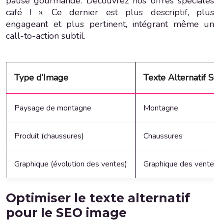
pause gourmande. Découvrez nos offres spéciales
café ! ». Ce dernier est plus descriptif, plus
engageant et plus pertinent, intégrant même un
call-to-action subtil.
Type d’Image
Texte Alternatif S
Paysage de montagne
Montagne
Produit (chaussures)
Chaussures
Graphique (évolution des ventes)
Graphique des ventes
Optimiser le texte alternatif
pour le SEO image