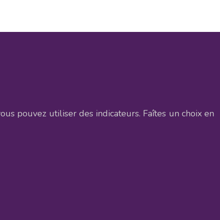
 vous pouvez utiliser des indicateurs. Faîtes un choix en