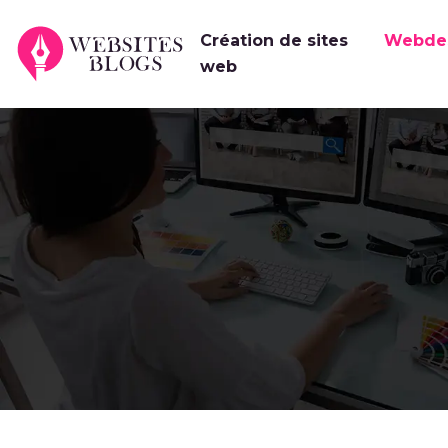
Création de sites
Webde
web