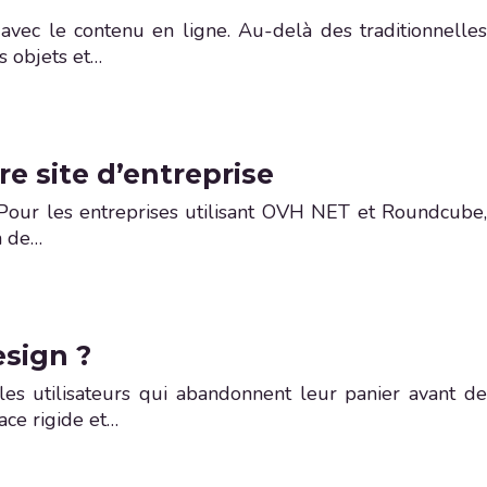
avec le contenu en ligne. Au-delà des traditionnelles
s objets et…
e site d’entreprise
 Pour les entreprises utilisant OVH NET et Roundcube,
n de…
sign ?
les utilisateurs qui abandonnent leur panier avant de
ace rigide et…