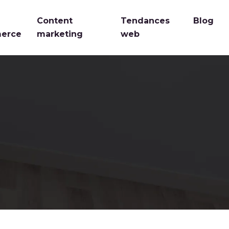
Content
Tendances
Blog
erce
marketing
web