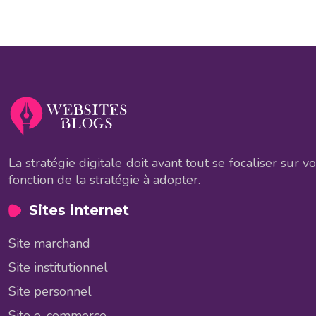
La stratégie digitale doit avant tout se focaliser sur v
fonction de la stratégie à adopter.
Sites internet
Site marchand
Site institutionnel
Site personnel
Site e-commerce