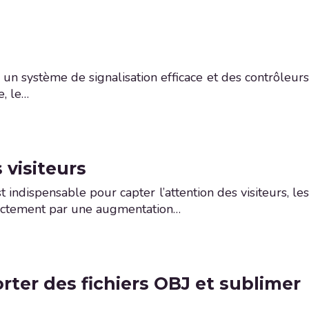
un système de signalisation efficace et des contrôleurs
e, le…
 visiteurs
indispensable pour capter l’attention des visiteurs, les
irectement par une augmentation…
rter des fichiers OBJ et sublimer