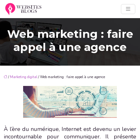
Web marketing : faire
appel à une agence
/
Marketing digital
/ Web marketing : faire appel à une agence
À l’ère du numérique, Internet est devenu un levier
incontournable pour communiquer. Il présente