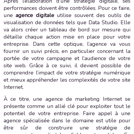
Après l’élaboration d’une stratégie digitale, ses
performances doivent être contrôlées. Pour ce faire,
une
agence digitale
utilise souvent des outils de
visualisation de données tels que Data Studio. Elle
va alors créer un tableau de bord sur mesure qui
détaille chaque action mise en place pour votre
entreprise. Dans cette optique, l’agence va vous
fournir un suivi précis, en particulier concernant la
portée de votre campagne et l’audience de votre
site web. Grâce à ce suivi, il devient possible de
comprendre l’impact de votre stratégie numérique
et mieux appréhender les complexités de votre site
Internet.
À ce titre, une agence de marketing Internet se
présente comme un allié clé pour exploiter tout le
potentiel de votre entreprise. Faire appel à une
agence spécialisée dans le domaine est utile pour
être sûr de construire une stratégie de