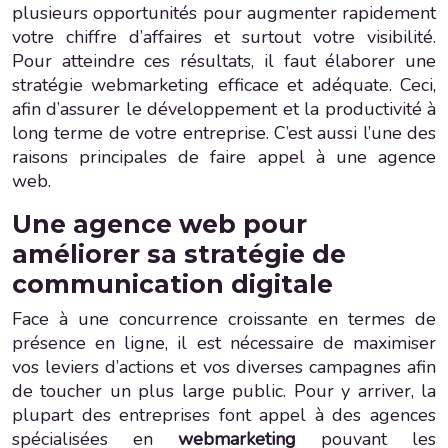
plusieurs opportunités pour augmenter rapidement
votre chiffre d’affaires et surtout votre visibilité.
Pour atteindre ces résultats, il faut élaborer une
stratégie webmarketing efficace et adéquate. Ceci,
afin d’assurer le développement et la productivité à
long terme de votre entreprise. C’est aussi l’une des
raisons principales de faire appel à une agence
web.
Une agence web pour
améliorer sa stratégie de
communication digitale
Face à une concurrence croissante en termes de
présence en ligne, il est nécessaire de maximiser
vos leviers d’actions et vos diverses campagnes afin
de toucher un plus large public. Pour y arriver, la
plupart des entreprises font appel à des agences
spécialisées en
webmarketing
pouvant les