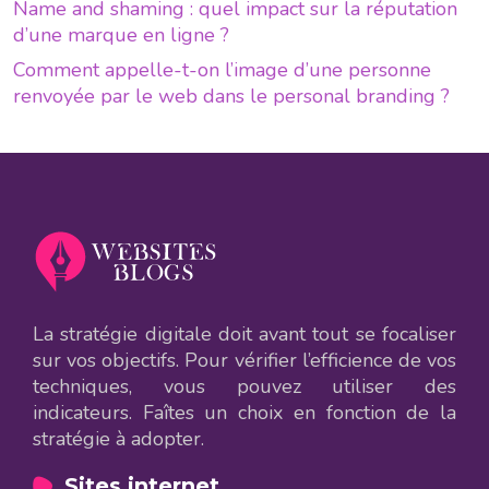
Name and shaming : quel impact sur la réputation
d’une marque en ligne ?
Comment appelle-t-on l’image d’une personne
renvoyée par le web dans le personal branding ?
La stratégie digitale doit avant tout se focaliser
sur vos objectifs. Pour vérifier l’efficience de vos
techniques, vous pouvez utiliser des
indicateurs. Faîtes un choix en fonction de la
stratégie à adopter.
Sites internet