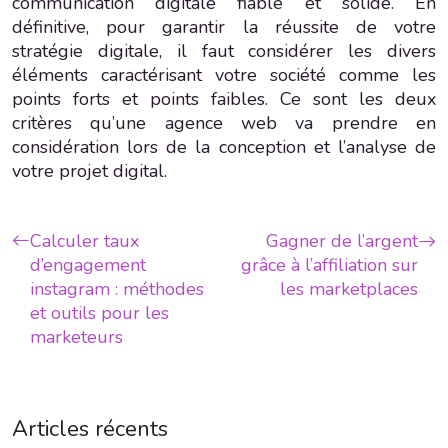
communication digitale fiable et solide. En
définitive, pour garantir la réussite de votre
stratégie digitale, il faut considérer les divers
éléments caractérisant votre société comme les
points forts et points faibles. Ce sont les deux
critères qu’une agence web va prendre en
considération lors de la conception et l’analyse de
votre projet digital.
Calculer taux
Gagner de l’argent
d’engagement
grâce à l’affiliation sur
instagram : méthodes
les marketplaces
et outils pour les
marketeurs
Articles récents