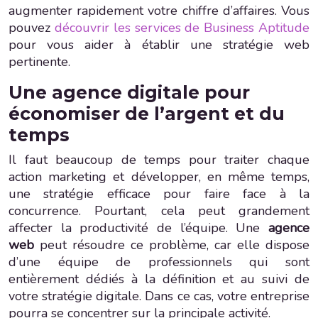
augmenter rapidement votre chiffre d’affaires. Vous
pouvez
découvrir les services de Business Aptitude
pour vous aider à établir une stratégie web
pertinente.
Une agence digitale pour
économiser de l’argent et du
temps
Il faut beaucoup de temps pour traiter chaque
action marketing et développer, en même temps,
une stratégie efficace pour faire face à la
concurrence. Pourtant, cela peut grandement
affecter la productivité de l’équipe. Une
agence
web
peut résoudre ce problème, car elle dispose
d’une équipe de professionnels qui sont
entièrement dédiés à la définition et au suivi de
votre stratégie digitale. Dans ce cas, votre entreprise
pourra se concentrer sur la principale activité.