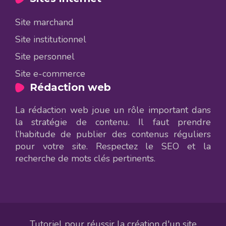
Site marchand
Site institutionnel
Site personnel
Site e-commerce
Rédaction web
La rédaction web joue un rôle important dans
la stratégie de contenu. Il faut prendre
l’habitude de publier des contenus réguliers
pour votre site. Respectez le SEO et la
recherche de mots clés pertinents.
Tutoriel pour réussir la création d'un site