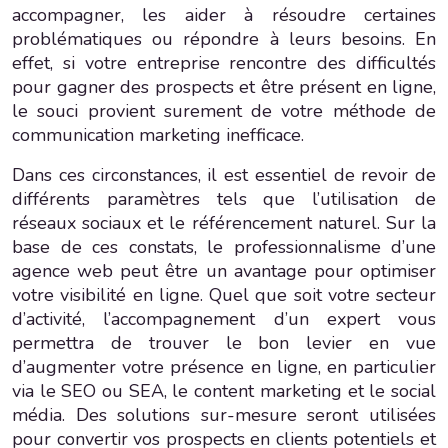
accompagner, les aider à résoudre certaines
problématiques ou répondre à leurs besoins. En
effet, si votre entreprise rencontre des difficultés
pour gagner des prospects et être présent en ligne,
le souci provient surement de votre méthode de
communication marketing inefficace.
Dans ces circonstances, il est essentiel de revoir de
différents paramètres tels que l’utilisation de
réseaux sociaux et le référencement naturel. Sur la
base de ces constats, le professionnalisme d’une
agence web peut être un avantage pour optimiser
votre visibilité en ligne. Quel que soit votre secteur
d’activité, l’accompagnement d’un expert vous
permettra de trouver le bon levier en vue
d’augmenter votre présence en ligne, en particulier
via le SEO ou SEA, le content marketing et le social
média. Des solutions sur-mesure seront utilisées
pour convertir vos prospects en clients potentiels et