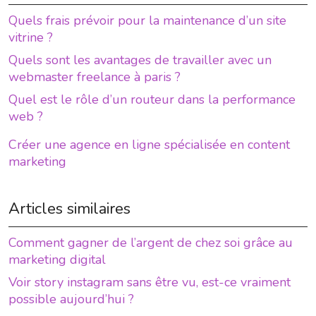
Quels frais prévoir pour la maintenance d’un site
vitrine ?
Quels sont les avantages de travailler avec un
webmaster freelance à paris ?
Quel est le rôle d’un routeur dans la performance
web ?
Créer une agence en ligne spécialisée en content
marketing
Articles similaires
Comment gagner de l’argent de chez soi grâce au
marketing digital
Voir story instagram sans être vu, est-ce vraiment
possible aujourd’hui ?