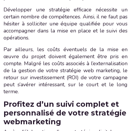
Développer une stratégie efficace nécessite un
certain nombre de compétences. Ainsi, il ne faut pas
hésiter à solliciter une équipe qualifiée pour vous
accompagner dans la mise en place et le suivi des
opérations.
Par ailleurs, les coûts éventuels de la mise en
œuvre du projet doivent également être pris en
compte. Malgré les coûts associés à l’externalisation
de la gestion de votre stratégie web marketing, le
retour sur investissement (ROI) de votre campagne
peut s’avérer intéressant, sur le court et le long
terme.
Profitez d’un suivi complet et
personnalisé de votre stratégie
webmarketing