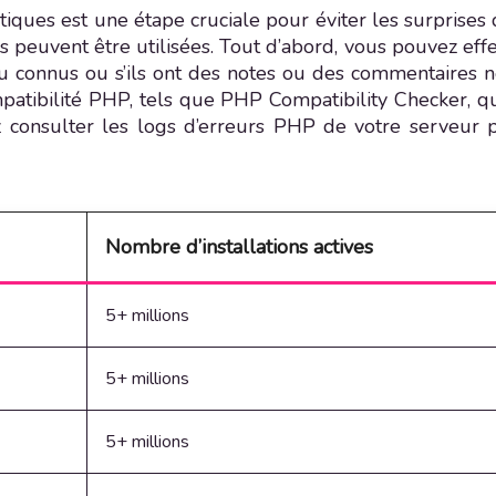
tiques est une étape cruciale pour éviter les surprises 
 peuvent être utilisées. Tout d’abord, vous pouvez effe
eu connus ou s’ils ont des notes ou des commentaires n
mpatibilité PHP, tels que PHP Compatibility Checker, qu
 consulter les logs d’erreurs PHP de votre serveur p
Nombre d’installations actives
5+ millions
5+ millions
5+ millions