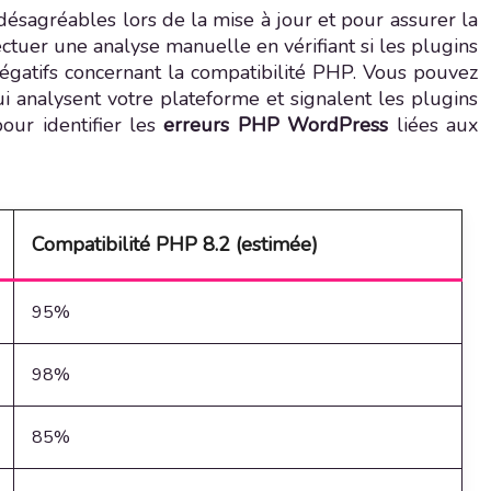
désagréables lors de la mise à jour et pour assurer la
ctuer une analyse manuelle en vérifiant si les plugins
égatifs concernant la compatibilité PHP. Vous pouvez
i analysent votre plateforme et signalent les plugins
our identifier les
erreurs PHP WordPress
liées aux
Compatibilité PHP 8.2 (estimée)
95%
98%
85%