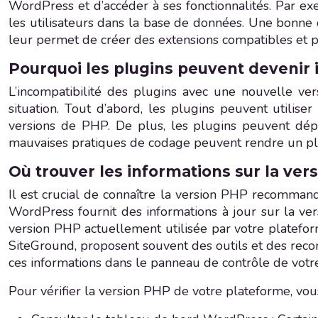
WordPress et d’accéder à ses fonctionnalités. Par e
les utilisateurs dans la base de données. Une bonne
leur permet de créer des extensions compatibles et 
Pourquoi les plugins peuvent devenir
L’incompatibilité des plugins avec une nouvelle ve
situation. Tout d’abord, les plugins peuvent utilis
versions de PHP. De plus, les plugins peuvent dép
mauvaises pratiques de codage peuvent rendre un pl
Où trouver les informations sur la v
Il est crucial de connaître la version PHP recomman
WordPress fournit des informations à jour sur la 
version PHP actuellement utilisée par votre platefo
SiteGround, proposent souvent des outils et des reco
ces informations dans le panneau de contrôle de votr
Pour vérifier la version PHP de votre plateforme, vou