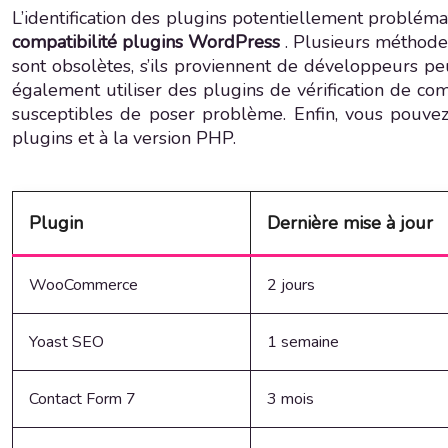
L’identification des plugins potentiellement probléma
compatibilité plugins WordPress
. Plusieurs méthodes
sont obsolètes, s’ils proviennent de développeurs p
également utiliser des plugins de vérification de co
susceptibles de poser problème. Enfin, vous pouvez
plugins et à la version PHP.
Plugin
Dernière mise à jour
WooCommerce
2 jours
Yoast SEO
1 semaine
Contact Form 7
3 mois