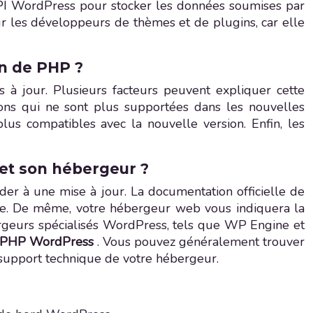
’API WordPress pour stocker les données soumises par
r les développeurs de thèmes et de plugins, car elle
on de PHP ?
 à jour. Plusieurs facteurs peuvent expliquer cette
tions qui ne sont plus supportées dans les nouvelles
s compatibles avec la nouvelle version. Enfin, les
et son hébergeur ?
er à une mise à jour. La documentation officielle de
ée. De même, votre hébergeur web vous indiquera la
ergeurs spécialisés WordPress, tels que WP Engine et
r PHP WordPress
. Vous pouvez généralement trouver
 support technique de votre hébergeur.