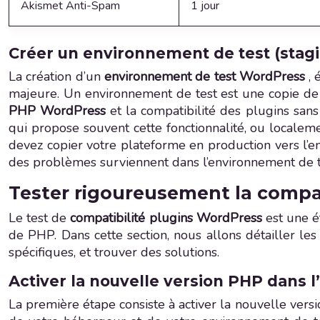
Akismet Anti-Spam
1 jour
Créer un environnement de test (stag
La création d’un
environnement de test WordPress
,
majeure. Un environnement de test est une copie de v
PHP WordPress
et la compatibilité des plugins san
qui propose souvent cette fonctionnalité, ou localeme
devez copier votre plateforme en production vers l’e
des problèmes surviennent dans l’environnement de te
Tester rigoureusement la compat
Le test de
compatibilité plugins WordPress
est une é
de PHP. Dans cette section, nous allons détailler les 
spécifiques, et trouver des solutions.
Activer la nouvelle version PHP dans 
La première étape consiste à activer la nouvelle vers