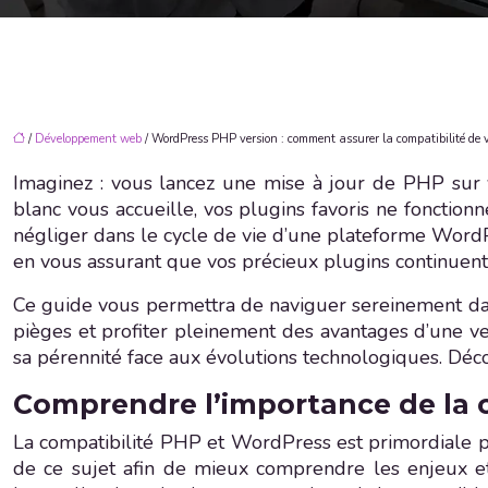
/
Développement web
/ WordPress PHP version : comment assurer la compatibilité de 
Imaginez : vous lancez une mise à jour de PHP sur v
blanc vous accueille, vos plugins favoris ne fonctionn
négliger dans le cycle de vie d’une plateforme WordP
en vous assurant que vos précieux plugins continuent 
Ce guide vous permettra de naviguer sereinement dans 
pièges et profiter pleinement des avantages d’une ve
sa pérennité face aux évolutions technologiques. Dé
Comprendre l’importance de la 
La compatibilité PHP et WordPress est primordiale p
de ce sujet afin de mieux comprendre les enjeux et