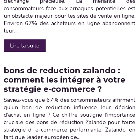
d’échange précieuse. La méfiance des
consommateurs face aux arnaques potentielles est
un obstacle majeur pour les sites de vente en ligne.
Environ 67% des acheteurs en ligne abandonnent
leur…
Lire la suite
bons de reduction zalando :
comment les intégrer à votre
stratégie e-commerce ?
Saviez-vous que 67% des consommateurs affirment
qu’un bon de réduction influence leur décision
d’achat en ligne ? Ce chiffre souligne l’importance
cruciale des bons de réduction Zalando pour toute
stratégie d’ e-commerce performante. Zalando, en
tant que leader européen de…