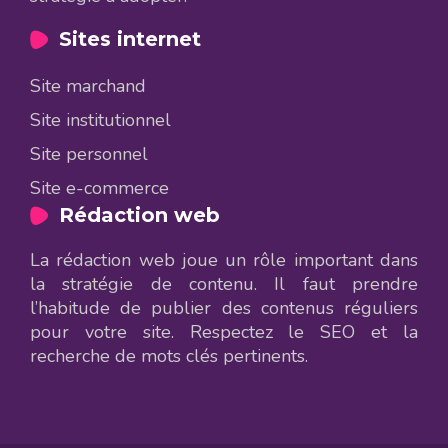
Sites internet
Site marchand
Site institutionnel
Site personnel
Site e-commerce
Rédaction web
La rédaction web joue un rôle important dans
la stratégie de contenu. Il faut prendre
l’habitude de publier des contenus réguliers
pour votre site. Respectez le SEO et la
recherche de mots clés pertinents.