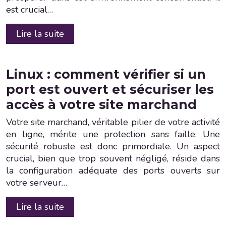
est crucial…
Lire la suite
Linux : comment vérifier si un
port est ouvert et sécuriser les
accès à votre site marchand
Votre site marchand, véritable pilier de votre activité
en ligne, mérite une protection sans faille. Une
sécurité robuste est donc primordiale. Un aspect
crucial, bien que trop souvent négligé, réside dans
la configuration adéquate des ports ouverts sur
votre serveur…
Lire la suite