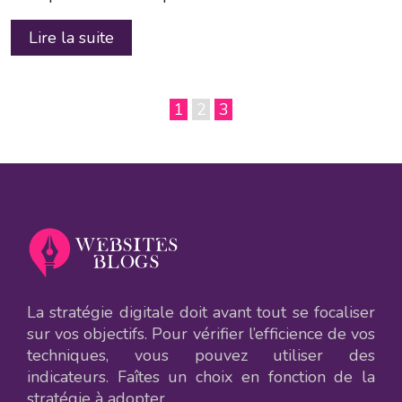
Lire la suite
1
2
3
La stratégie digitale doit avant tout se focaliser
sur vos objectifs. Pour vérifier l’efficience de vos
techniques, vous pouvez utiliser des
indicateurs. Faîtes un choix en fonction de la
stratégie à adopter.