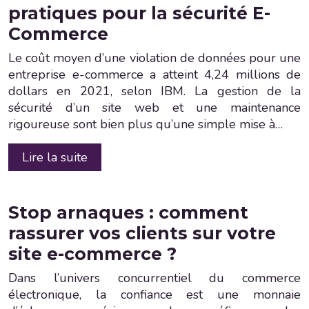
pratiques pour la sécurité E-
Commerce
Le coût moyen d’une violation de données pour une
entreprise e-commerce a atteint 4,24 millions de
dollars en 2021, selon IBM. La gestion de la
sécurité d’un site web et une maintenance
rigoureuse sont bien plus qu’une simple mise à…
Lire la suite
Stop arnaques : comment
rassurer vos clients sur votre
site e-commerce ?
Dans l’univers concurrentiel du commerce
électronique, la confiance est une monnaie