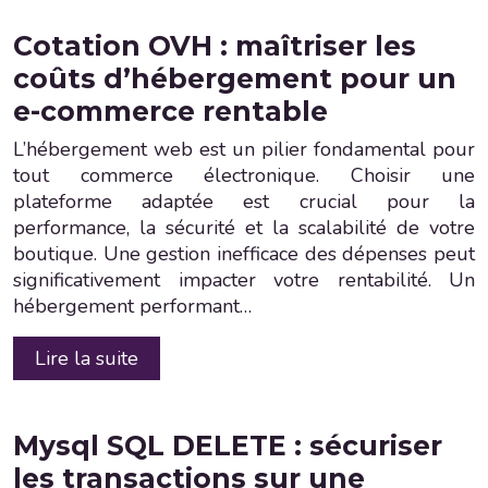
Cotation OVH : maîtriser les
coûts d’hébergement pour un
e-commerce rentable
L’hébergement web est un pilier fondamental pour
tout commerce électronique. Choisir une
plateforme adaptée est crucial pour la
performance, la sécurité et la scalabilité de votre
boutique. Une gestion inefficace des dépenses peut
significativement impacter votre rentabilité. Un
hébergement performant…
Lire la suite
Mysql SQL DELETE : sécuriser
les transactions sur une