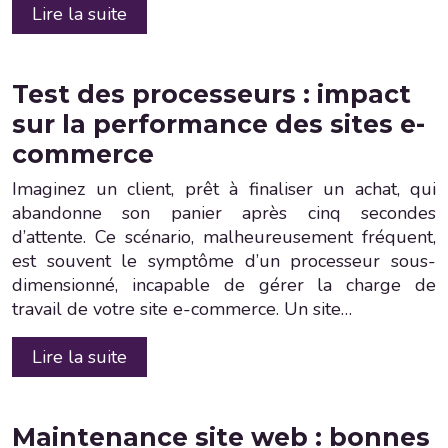
Lire la suite
Test des processeurs : impact
sur la performance des sites e-
commerce
Imaginez un client, prêt à finaliser un achat, qui
abandonne son panier après cinq secondes
d’attente. Ce scénario, malheureusement fréquent,
est souvent le symptôme d’un processeur sous-
dimensionné, incapable de gérer la charge de
travail de votre site e-commerce. Un site…
Lire la suite
Maintenance site web : bonnes