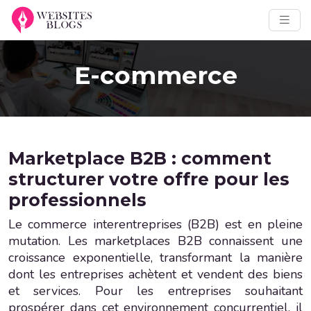
E-commerce
Marketplace B2B : comment
structurer votre offre pour les
professionnels
Le commerce interentreprises (B2B) est en pleine
mutation. Les marketplaces B2B connaissent une
croissance exponentielle, transformant la manière
dont les entreprises achètent et vendent des biens
et services. Pour les entreprises souhaitant
prospérer dans cet environnement concurrentiel, il