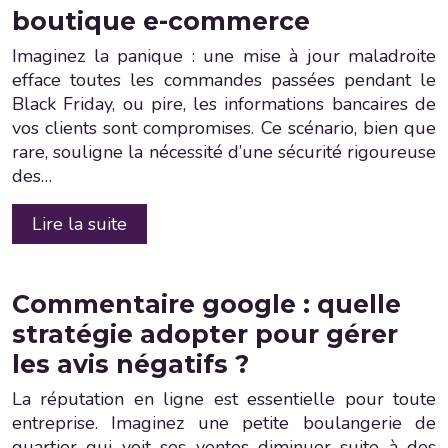
boutique e-commerce
Imaginez la panique : une mise à jour maladroite
efface toutes les commandes passées pendant le
Black Friday, ou pire, les informations bancaires de
vos clients sont compromises. Ce scénario, bien que
rare, souligne la nécessité d’une sécurité rigoureuse
des…
Lire la suite
Commentaire google : quelle
stratégie adopter pour gérer
les avis négatifs ?
La réputation en ligne est essentielle pour toute
entreprise. Imaginez une petite boulangerie de
quartier qui voit ses ventes diminuer suite à des