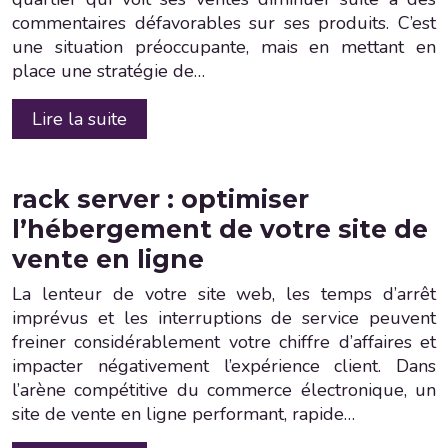
commentaires défavorables sur ses produits. C’est
une situation préoccupante, mais en mettant en
place une stratégie de…
Lire la suite
rack server : optimiser
l’hébergement de votre site de
vente en ligne
La lenteur de votre site web, les temps d’arrêt
imprévus et les interruptions de service peuvent
freiner considérablement votre chiffre d’affaires et
impacter négativement l’expérience client. Dans
l’arène compétitive du commerce électronique, un
site de vente en ligne performant, rapide…